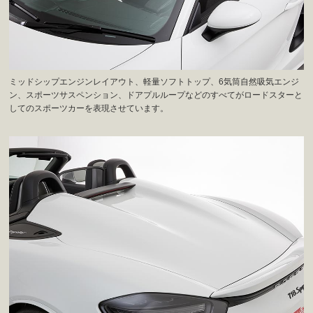
ミッドシップエンジンレイアウト、軽量ソフトトップ、6気筒自然吸気エンジ
ン、スポーツサスペンション、ドアプルループなどのすべてがロードスターと
してのスポーツカーを表現させています。