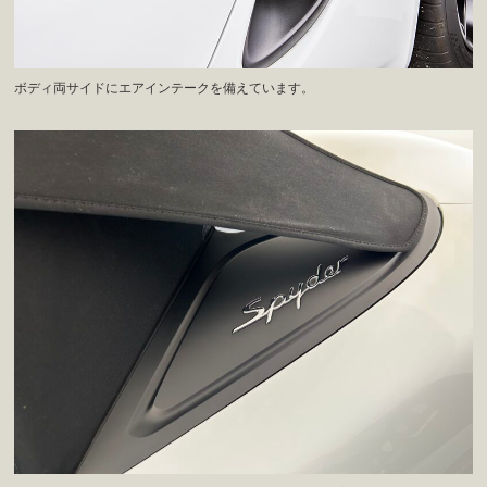
ボディ両サイドにエアインテークを備えています。