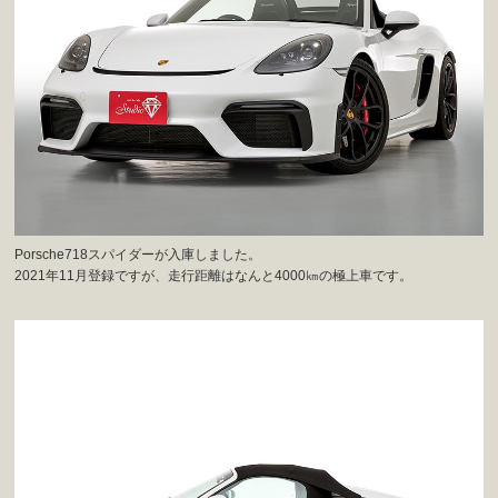
Porsche718スパイダーが入庫しました。
2021年11月登録ですが、走行距離はなんと4000㎞の極上車です。