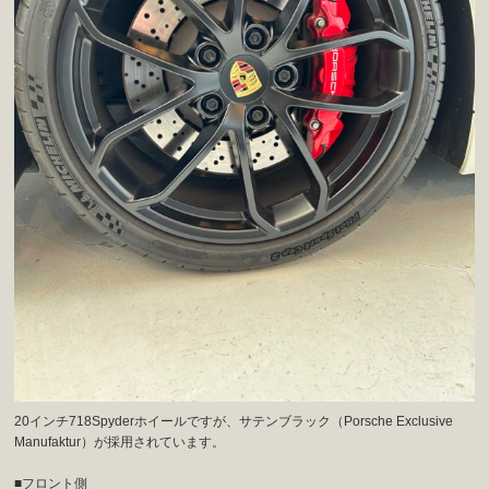
20インチ718Spyderホイールですが、サテンブラック（Porsche Exclusive
Manufaktur）が採用されています。
■フロント側