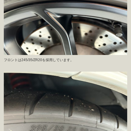
フロントは245/35/ZR20を採用しています。