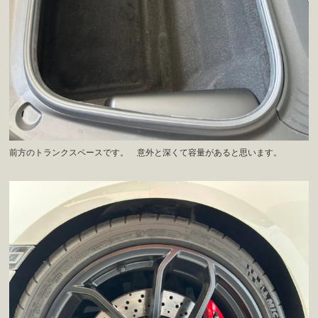
前方のトランクスペースです。 意外と深くて容量があると思います。