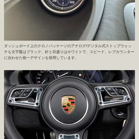
ダッシュボード上のクロノパッケージのアナログ/デジタル式ストップウォッ
チも文字盤はブラック、針と目盛りはホワイトで、スピード、レブカウンター
に合わせた統一デザインを採用しています。