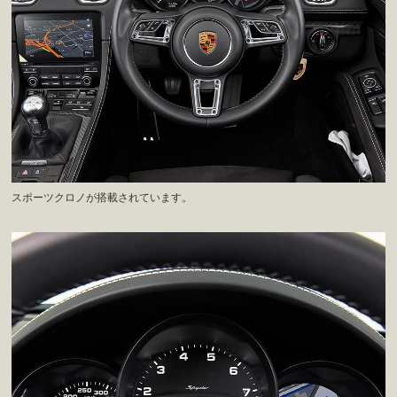
スポーツクロノが搭載されています。