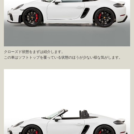
クローズド状態をまずは紹介します。
この車はソフトトップを覆っている状態のほうが少ない様な気がします。