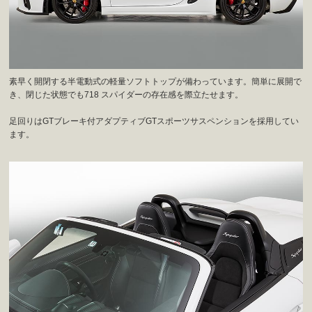
素早く開閉する半電動式の軽量ソフトトップが備わっています。簡単に展開で
き、閉じた状態でも718 スパイダーの存在感を際立たせます。
足回りはGTブレーキ付アダプティブGTスポーツサスペンションを採用してい
ます。