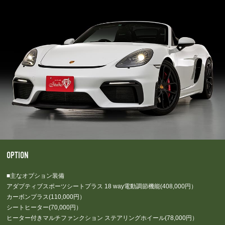
OPTION
■主なオプション装備
アダプティブスポーツシートプラス 18 way電動調節機能(408,000円）
カーボンプラス(110,000円）
シートヒーター(70,000円）
ヒーター付きマルチファンクション ステアリングホイール(78,000円）