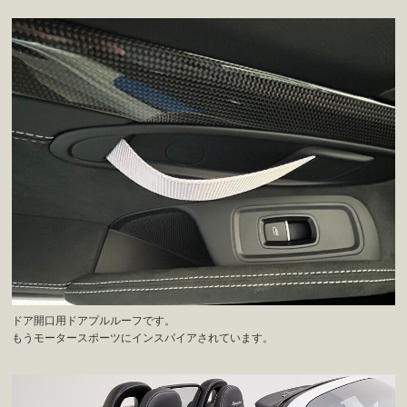
ドア開口用ドアプルルーフです。
もうモータースポーツにインスパイアされています。