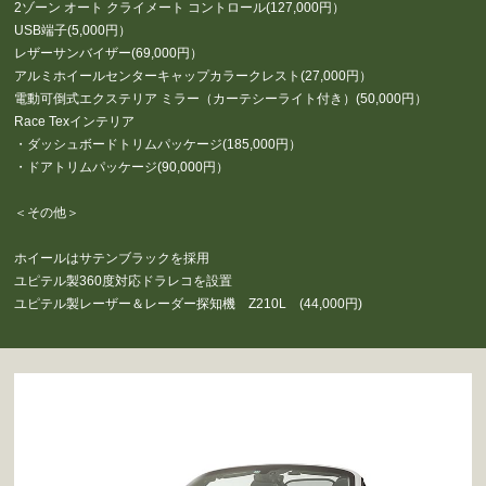
2ゾーン オート クライメート コントロール(127,000円）
USB端子(5,000円）
レザーサンバイザー(69,000円）
アルミホイールセンターキャップカラークレスト(27,000円）
電動可倒式エクステリア ミラー（カーテシーライト付き）(50,000円）
Race Texインテリア
・ダッシュボードトリムパッケージ(185,000円）
・ドアトリムパッケージ(90,000円）
＜その他＞
ホイールはサテンブラックを採用
ユピテル製360度対応ドラレコを設置
ユピテル製レーザー＆レーダー探知機 Z210L (44,000円)