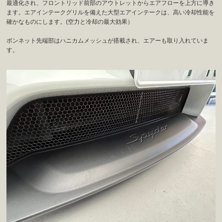
最適化され、フロントリッド前部のアウトレットからエアフローを上方に導き
ます。エアインテークグリルを備えた大型エアインテークは、高い冷却性能を
確かなものにします。(空力と冷却の最大効果）
ボンネット先端部はハニカムメッシュが搭載され、エアーも取り入れていま
す。