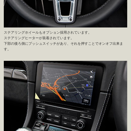
ステアリングホイールもオプション採用されています。
ステアリングヒーターが装着されています。
下部の後ろ側にプッシュスイッチがあり、それを押すことでオンオフ出来ま
す。