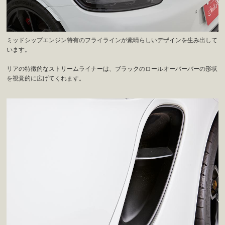
ミッドシップエンジン特有のフライラインが素晴らしいデザインを生み出して
います。
リアの特徴的なストリームライナーは、ブラックのロールオーバーバーの形状
を視覚的に広げてくれます。