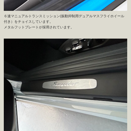
６速マニュアルトランスミッション(振動抑制用デュアルマスフライホイール
付き）をチョイスしています。
メタルフットプレートが採用されています。