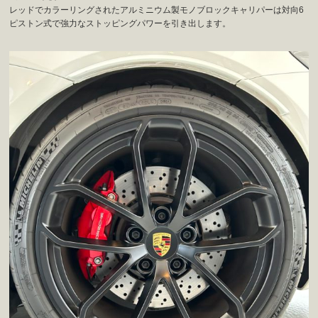
レッドでカラーリングされたアルミニウム製モノブロックキャリパーは対向6
ピストン式で強力なストッピングパワーを引き出します。