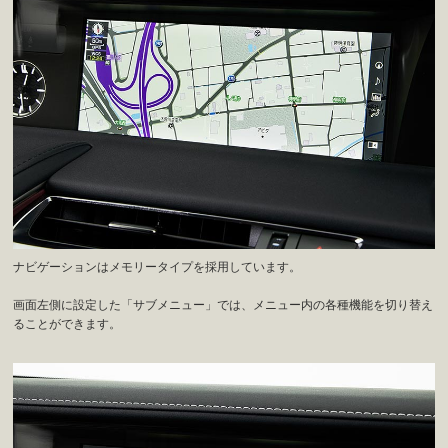
ナビゲーションはメモリータイプを採用しています。
画面左側に設定した「サブメニュー」では、メニュー内の各種機能を切り替え
ることができます。