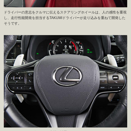
ドライバーの意志をクルマに伝えるステアリングホイールは、人の感性を重視
し、走行性能開発を担当するTAKUMIドライバーが走り込みを重ねて開発した
そうです。