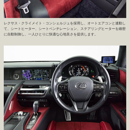
レクサス・クライメイト・コンシェルジュを採用し、オートエアコンと連動し
て、シートヒーター、シートベンチレーション、ステアリングヒーターを緻密
に自動制御し、一人ひとりに快適な心地良さを提供します。