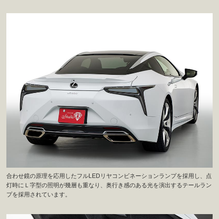
合わせ鏡の原理を応用したフルLEDリヤコンビネーションランプを採用し、点
灯時にＬ字型の照明が幾層も重なり、奥行き感のある光を演出するテールラン
プを採用されています。