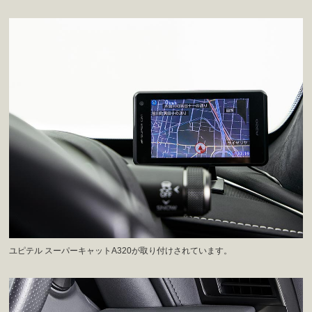
ユピテル スーパーキャットA320が取り付けされています。