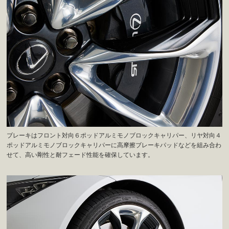
ブレーキはフロント対向６ポッドアルミモノブロックキャリパー、リヤ対向４
ポッドアルミモノブロックキャリパーに高摩擦ブレーキパッドなどを組み合わ
せて、高い剛性と耐フェード性能を確保しています。