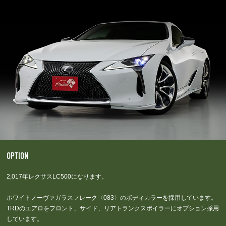
OPTION
2,017年レクサスLC500になります。
ホワイトノーヴァガラスフレーク〈083〉のボディカラーを採用しています。
TRDのエアロをフロント、サイド、リアトランクスポイラーにオプション採用
しています。