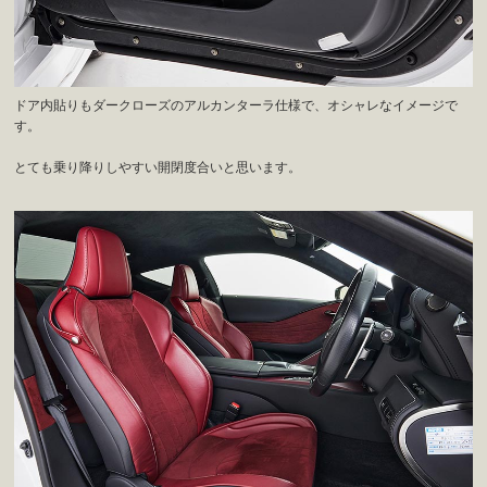
ドア内貼りもダークローズのアルカンターラ仕様で、オシャレなイメージで
す。
とても乗り降りしやすい開閉度合いと思います。