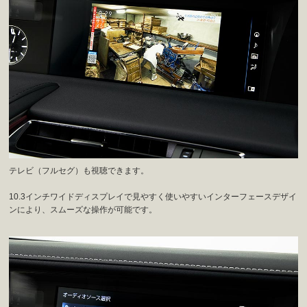
テレビ（フルセグ）も視聴できます。
10.3インチワイドディスプレイで見やすく使いやすいインターフェースデザイ
ンにより、スムーズな操作が可能です。