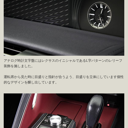
アナログ時計文字盤にはレクサスのイニシャルであるL字パターンのレリーフ
装飾を施しました。
運転席から見た時に目盛りと指針が合うよう、目盛りを立体にしています個性
的なデザインを醸し出しています。