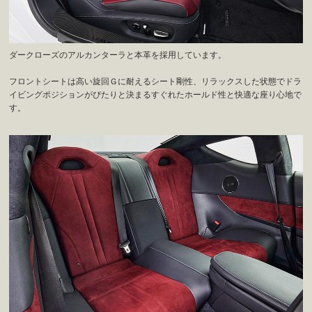
ダークローズのアルカンターラと本革を採用しています。
フロントシートは高い旋回Ｇに耐えるシート剛性、リラックスした状態でドラ
イビングポジションがぴたりと決まるすぐれたホールド性と快適な座り心地で
す。