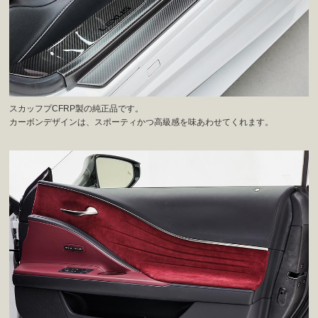
スカッフプCFRP製の純正品です。
カーボンデザインは、スポーティかつ高級感を味あわせてくれます。