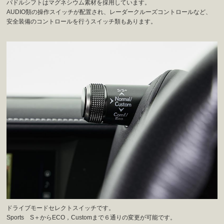
パドルシフトはマグネシウム素材を採用しています。
AUDIO類の操作スイッチが配置され、レーダークルーズコントロールなど、
安全装備のコントロールを行うスイッチ類もあります。
ドライブモードセレクトスイッチです。
Sports S＋からECO，Customまで６通りの変更が可能です。