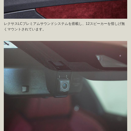
レクサスLCプレミアムサウンドシステムを搭載し、12スピーカーを惜しげ無
くマウントされています。