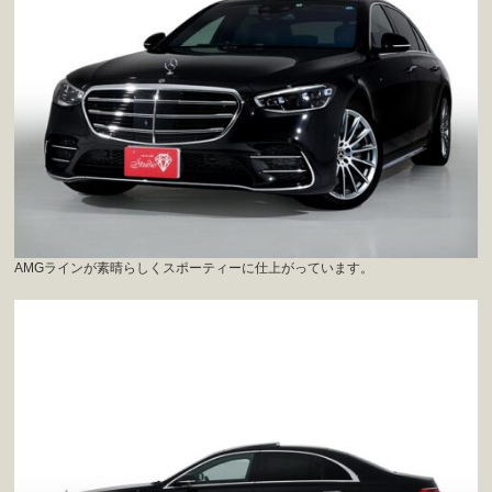
AMGラインが素晴らしくスポーティーに仕上がっています。