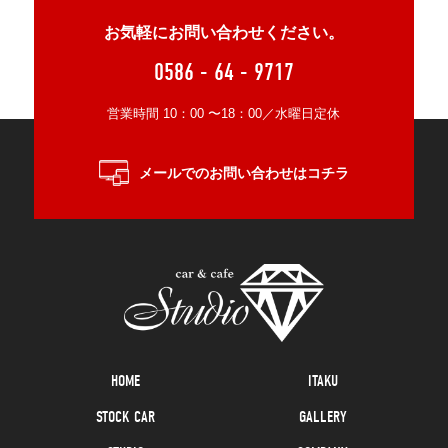
お気軽にお問い合わせください。
0586 - 64 - 9717
営業時間 10：00 〜18：00／水曜日定休
メールでのお問い合わせはコチラ
HOME
ITAKU
STOCK CAR
GALLERY