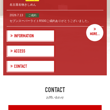
名古屋名物きしめん
2026.7.13
ご成約
セブンスーパーライトR500ご成約ありがとうございました。
MORE...
INFORMATION
ACCESS
CONTACT
CONTACT
お問い合わせ