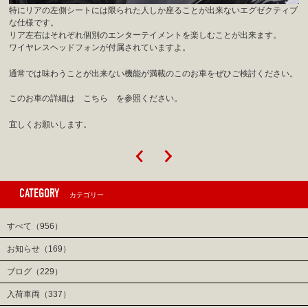
特にリアの左側シートには限られた人しか座ることが出来ないエグゼクティブ
な仕様です。
リア左右はそれぞれ個別のエンターテイメントを楽しむことが出来ます。
ワイヤレスヘッドフォンが付属されていますよ。
通常では味わうことが出来ない機能が満載のこのお車をぜひご検討ください。
このお車の詳細は こちら を参照ください。
宜しくお願いします。
CATEGORY
カテゴリー
すべて（956）
お知らせ（169）
ブログ（229）
入荷車両（337）