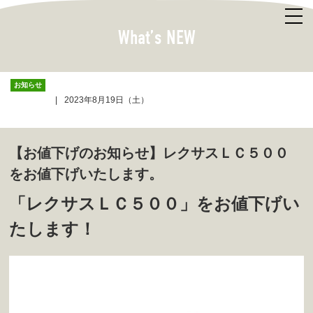
What’s NEW
お知らせ
2023年8月19日（土）
【お値下げのお知らせ】レクサスＬＣ５００
をお値下げいたします。
「レクサスＬＣ５００」をお値下げい
たします！