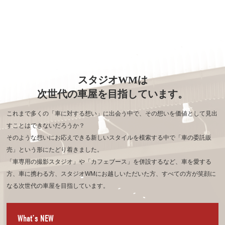
スタジオWMは
次世代の車屋を目指しています。
これまで多くの「車に対する想い」に出会う中で、その想いを価値として見出
すことはできないだろうか？
そのような想いにお応えできる新しいスタイルを模索する中で「車の委託販
売」という形にたどり着きました。
「車専用の撮影スタジオ」や「カフェブース」を併設するなど、車を愛する
方、車に携わる方、
スタジオWMにお越しいただいた方、すべての方が笑顔に
なる次世代の車屋を目指しています。
What’s NEW