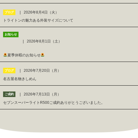
2026年8月4日（火）
ブログ
トライトンの魅力ある外装サイズについて
お知らせ
2026年8月1日（土）
夏季休暇のお知らせ
2026年7月20日（月）
ブログ
名古屋名物きしめん
2026年7月13日（月）
ご成約
セブンスーパーライトR500ご成約ありがとうございました。