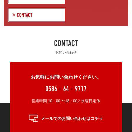
CONTACT
CONTACT
お問い合わせ
お気軽にお問い合わせください。
0586 - 64 - 9717
営業時間 10：00 〜18：00／水曜日定休
メールでのお問い合わせはコチラ