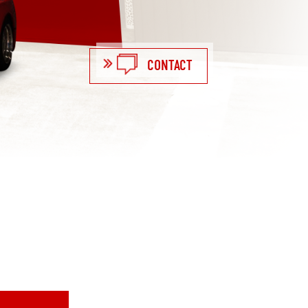
CONTACT