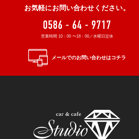
お気軽にお問い合わせください。
0586 - 64 - 9717
営業時間 10：00 〜18：00／水曜日定休
メールでのお問い合わせはコチラ