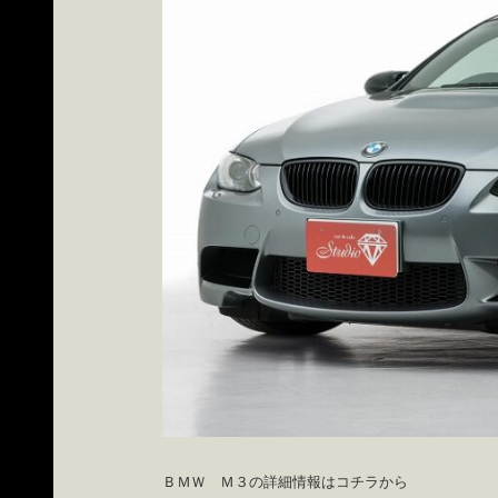
ＢＭＷ Ｍ３の詳細情報はコチラから