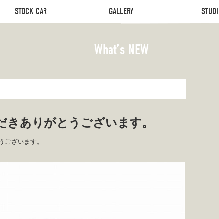
STOCK CAR
GALLERY
STUDI
STOCK CAR
GALLERY
STUDI
What’s NEW
だきありがとうございます。
うございます。