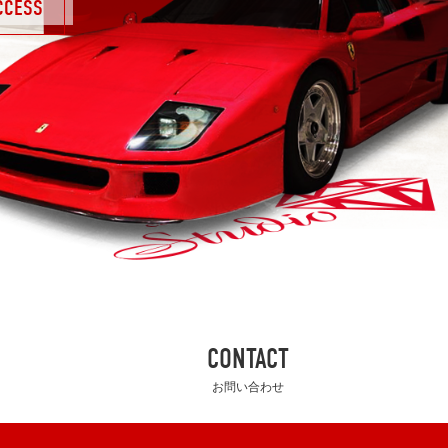
CCESS
CONTACT
お問い合わせ