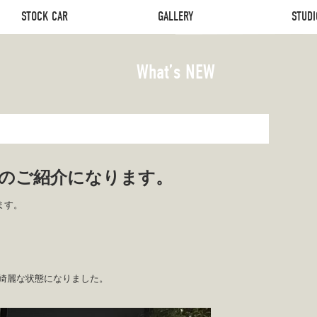
STOCK CAR
GALLERY
STUDI
STOCK CAR
GALLERY
STUDI
What’s NEW
スのご紹介になります。
ます。
綺麗な状態になりました。