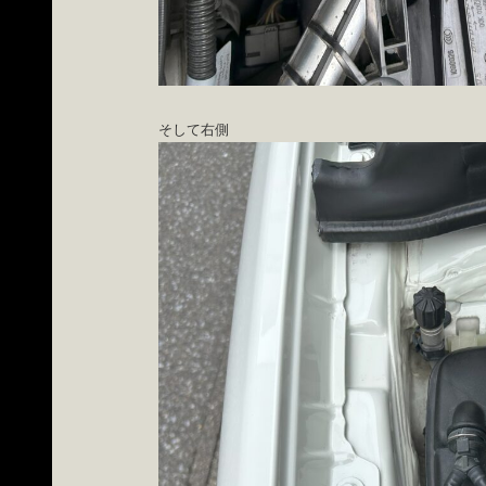
そして右側