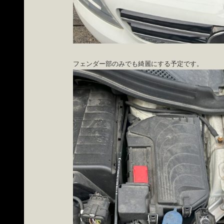
フェンダー部のみでも綺麗にする予定です。