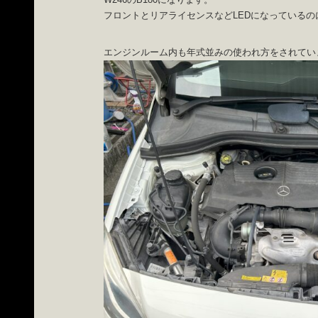
フロントとリアライセンスなどLEDになっている
エンジンルーム内も年式並みの使われ方をされてい