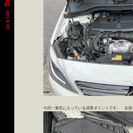
今回一番気に入っている成果ポイントです。 左側