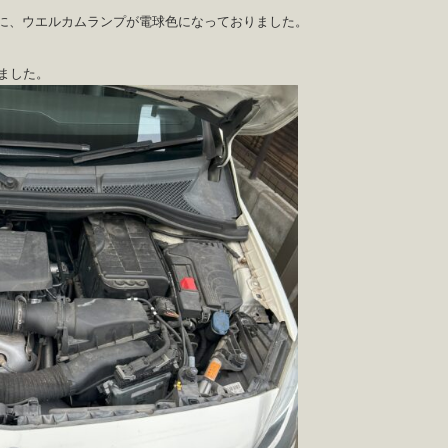
のに、ウエルカムランプが電球色になっておりました。
ました。