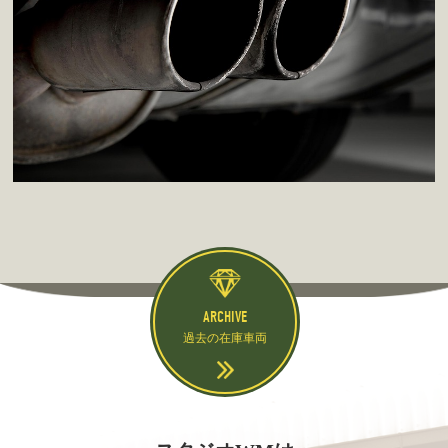
ARCHIVE
過去の在庫車両