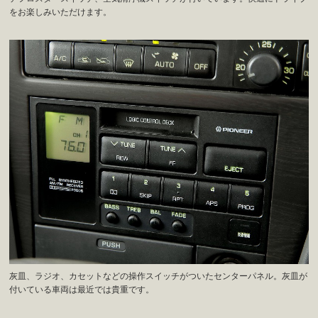
をお楽しみいただけます。
灰皿、ラジオ、カセットなどの操作スイッチがついたセンターパネル。灰皿が
付いている車両は最近では貴重です。