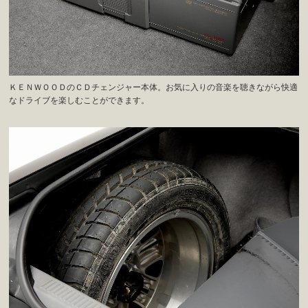
ＫＥＮＷＯＯＤのＣＤチェンジャー本体。お気に入りの音楽を聴きながら快適
なドライブを楽しむことができます。