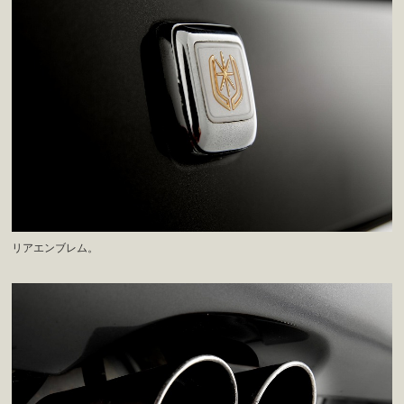
リアエンブレム。