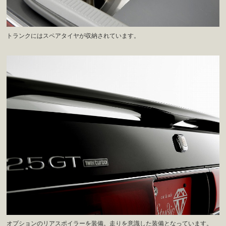
トランクにはスペアタイヤが収納されています。
オプションのリアスポイラーを装備。走りを意識した装備となっています。