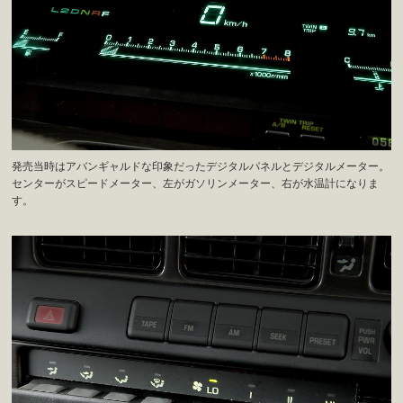
発売当時はアバンギャルドな印象だったデジタルパネルとデジタルメーター。
センターがスピードメーター、左がガソリンメーター、右が水温計になりま
す。