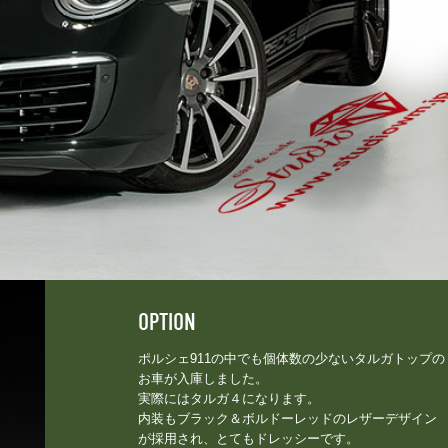
OPTION
ポルシェ911の中でも個体数の少ないタルガトップの
お車が入庫しました。
実際にはタルガ４になります。
内装もブラック＆ボルドーレッドのレザーデザイン
が採用され、とてもドレッシーです。