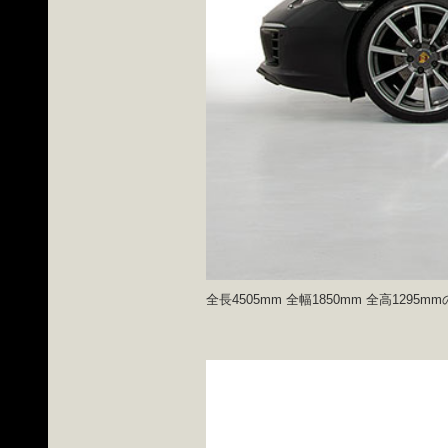
全長4505mm 全幅1850mm 全高12