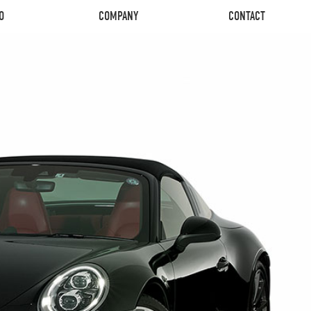
O
COMPANY
CONTACT
O
COMPANY
CONTACT