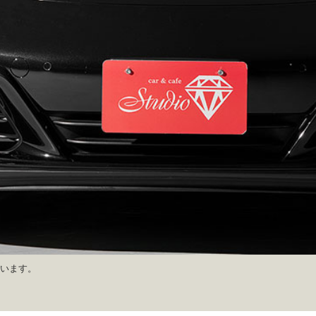
ています。