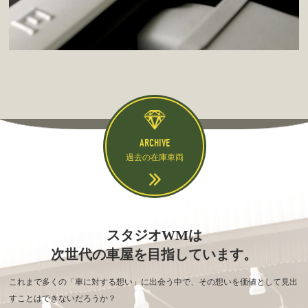
ARCHIVE
過去の在庫車両
スタジオWMは
次世代の車屋を目指しています。
これまで多くの「車に対する想い」に出会う中で、その想いを価値として見出
すことはできないだろうか？