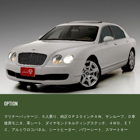
OPTION
マリナーパッケージ、５人乗り、純正ＯＰ２０インチＡＷ、サンルーフ、Ｄ車
後席モニタ、革シート、ダイヤモンドキルティングステッチ、４ＷＤ、ＥＴ
Ｃ、アルミウロコパネル、シートヒーター、パワーシート、スマートキー