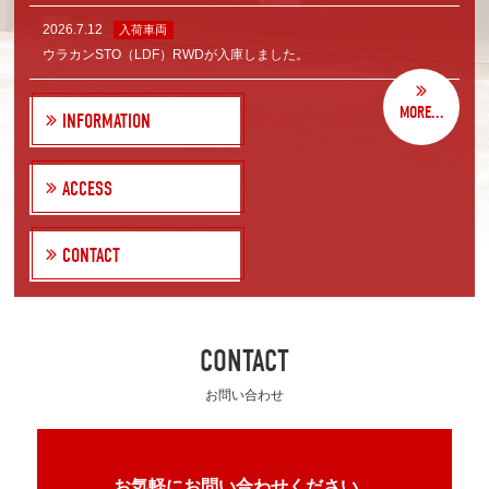
2026.7.12
入荷車両
ウラカンSTO（LDF）RWDが入庫しました。
MORE...
INFORMATION
ACCESS
CONTACT
CONTACT
お問い合わせ
お気軽にお問い合わせください。