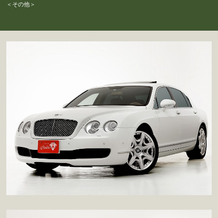
＜その他＞