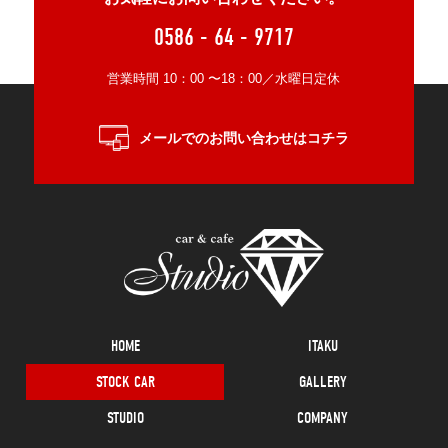
0586 - 64 - 9717
営業時間 10：00 〜18：00／水曜日定休
メールでのお問い合わせはコチラ
HOME
ITAKU
STOCK CAR
GALLERY
STUDIO
COMPANY