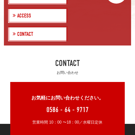
ACCESS
CONTACT
CONTACT
お問い合わせ
お気軽にお問い合わせください。
0586 - 64 - 9717
営業時間 10：00 〜18：00／水曜日定休