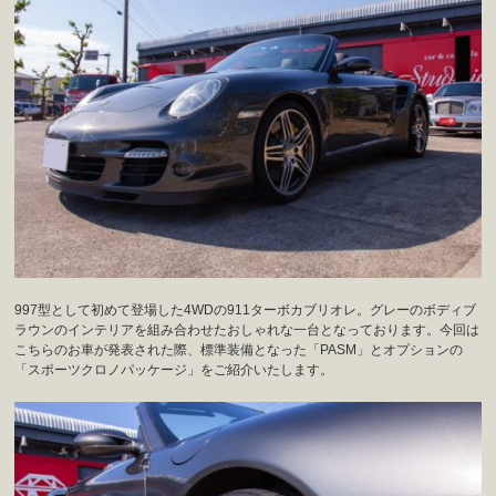
997型として初めて登場した4WDの911ターボカブリオレ。グレーのボディブ
ラウンのインテリアを組み合わせたおしゃれな一台となっております。今回は
こちらのお車が発表された際、標準装備となった「PASM」とオプションの
「スポーツクロノパッケージ」をご紹介いたします。