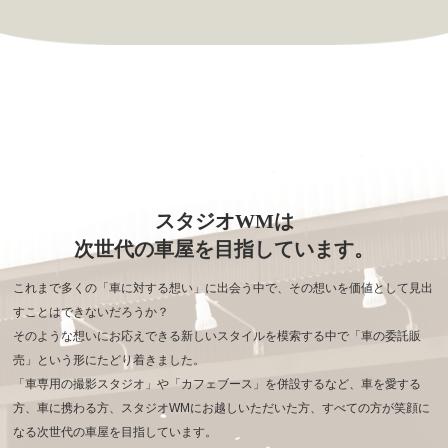
スタジオWMは
次世代の車屋を目指しています。
これまで多くの「車に対する想い」に出会う中で、その想いを価値として見出
すことはできないだろうか？
そのような想いにお応えできる新しいスタイルを模索する中で「車の委託販
売」という形にたどり着きました。
「車専用の撮影スタジオ」や「カフェブース」を併設するなど、車を愛する
方、車に携わる方、
スタジオWMにお越しいただいた方、すべての方が笑顔に
なる次世代の車屋を目指しています。