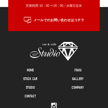
営業時間 10：00 〜18：00／水曜日定休
メールでのお問い合わせはコチラ
HOME
ITAKU
STOCK CAR
GALLERY
STUDIO
COMPANY
CONTACT