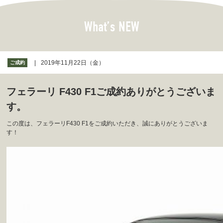
What’s NEW
2019年11月22日（金）
ご成約
フェラーリ F430 F1ご成約ありがとうございま
す。
この度は、フェラーリF430 F1をご成約いただき、誠にありがとうございま
す！