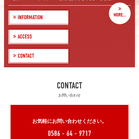
MORE...
INFORMATION
ACCESS
CONTACT
CONTACT
お問い合わせ
お気軽にお問い合わせください。
0586 - 64 - 9717