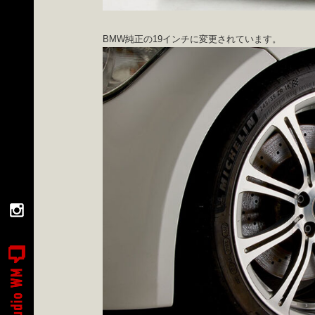
BMW純正の19インチに変更されています。