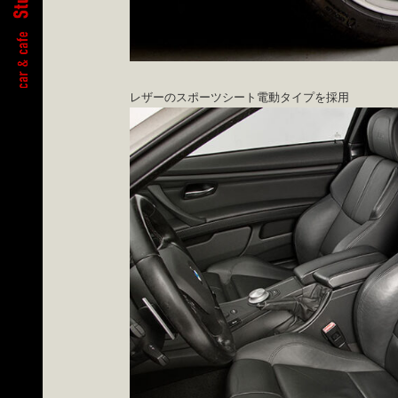
レザーのスポーツシート電動タイプを採用