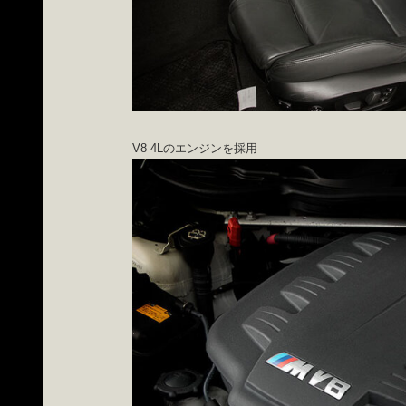
V8 4Lのエンジンを採用