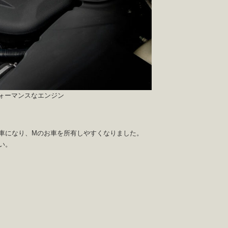
のハイパフォーマンスなエンジン
車になり、Mのお車を所有しやすくなりました。
い。