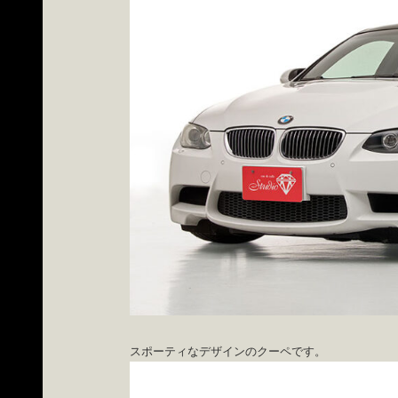
スポーティなデザインのクーペです。