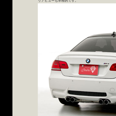
リアビューも本格的です。