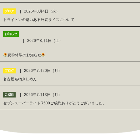
2026年8月4日（火）
ブログ
トライトンの魅力ある外装サイズについて
お知らせ
2026年8月1日（土）
夏季休暇のお知らせ
2026年7月20日（月）
ブログ
名古屋名物きしめん
2026年7月13日（月）
ご成約
セブンスーパーライトR500ご成約ありがとうございました。