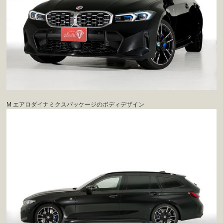
M エアロダイナミクスパッケージのボディデザイン