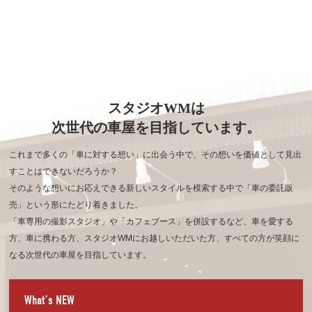
スタジオWMは
次世代の車屋を目指しています。
これまで多くの「車に対する想い」に出会う中で、その想いを価値として見出
すことはできないだろうか？
そのような想いにお応えできる新しいスタイルを模索する中で「車の委託販
売」という形にたどり着きました。
「車専用の撮影スタジオ」や「カフェブース」を併設するなど、車を愛する
方、車に携わる方、
スタジオWMにお越しいただいた方、すべての方が笑顔に
なる次世代の車屋を目指しています。
What’s NEW