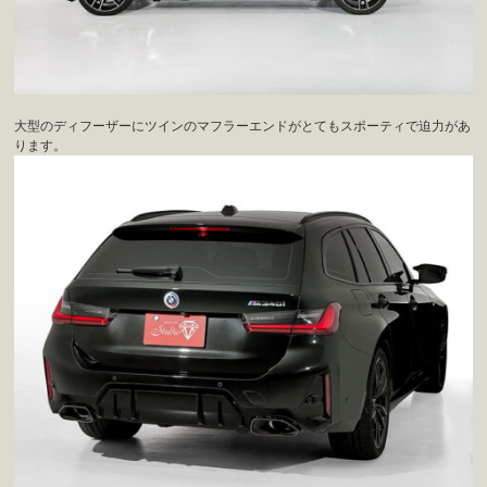
大型のディフーザーにツインのマフラーエンドがとてもスポーティで迫力があ
ります。