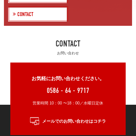
CONTACT
CONTACT
お問い合わせ
お気軽にお問い合わせください。
0586 - 64 - 9717
営業時間 10：00 〜18：00／水曜日定休
メールでのお問い合わせはコチラ