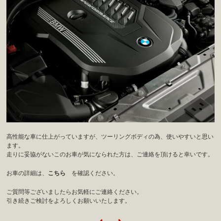
高性能な車に仕上がっていますが、ツーリングボディの為、使いやすいと思い
ます。
走りに妥協がないこのお車が気になられた方は、ご連絡を頂けると幸いです。
お車の詳細は、
こちら
を確認ください。
ご質問等ございましたらお気軽にご連絡ください。
引き続きご検討をよろしくお願いいたします。