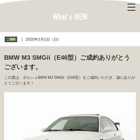
What’s NEW
2020年3月1日（日）
ご成約
BMW M3 SMGii（E46型）ご成約ありがとう
ございます。
この度は、ポルシェBMW M3 SMGii（E46型）をご成約いただき、誠にありが
とうございます！