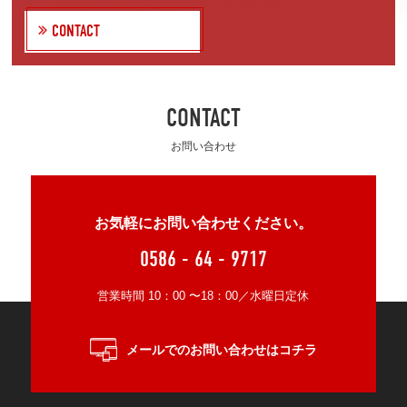
CONTACT
CONTACT
お問い合わせ
お気軽にお問い合わせください。
0586 - 64 - 9717
営業時間 10：00 〜18：00／水曜日定休
メールでのお問い合わせはコチラ