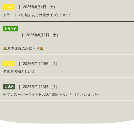
2026年8月4日（火）
ブログ
トライトンの魅力ある外装サイズについて
お知らせ
2026年8月1日（土）
夏季休暇のお知らせ
2026年7月20日（月）
ブログ
名古屋名物きしめん
2026年7月13日（月）
ご成約
セブンスーパーライトR500ご成約ありがとうございました。