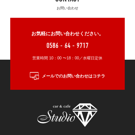
お問い合わせ
お気軽にお問い合わせください。
0586 - 64 - 9717
営業時間 10：00 〜18：00／水曜日定休
メールでのお問い合わせはコチラ