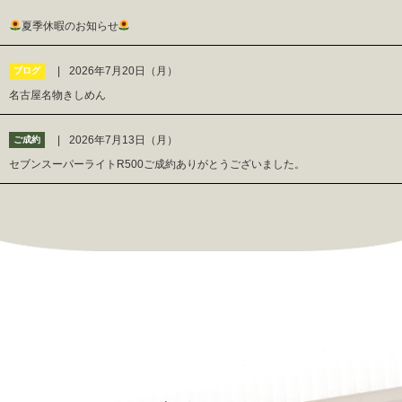
夏季休暇のお知らせ
2026年7月20日（月）
ブログ
名古屋名物きしめん
2026年7月13日（月）
ご成約
セブンスーパーライトR500ご成約ありがとうございました。