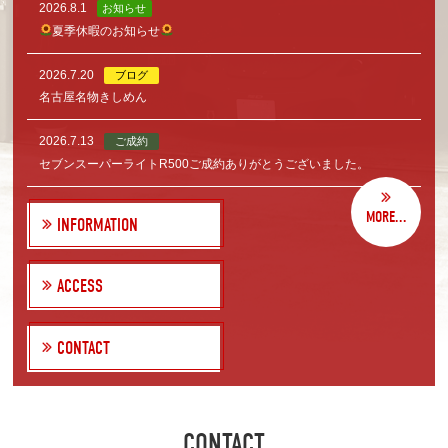
2026.8.1
お知らせ
夏季休暇のお知らせ
2026.7.20
ブログ
名古屋名物きしめん
2026.7.13
ご成約
セブンスーパーライトR500ご成約ありがとうございました。
MORE...
INFORMATION
ACCESS
CONTACT
CONTACT