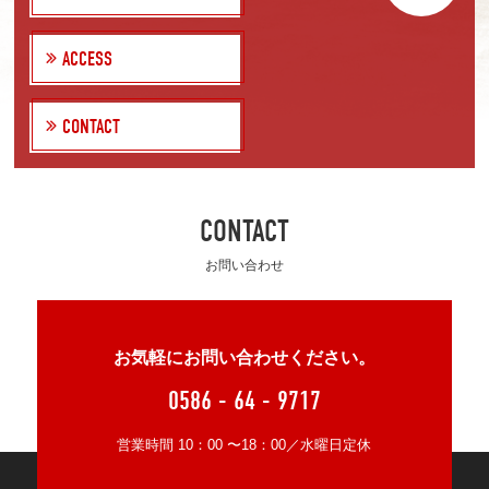
ACCESS
CONTACT
CONTACT
お問い合わせ
お気軽にお問い合わせください。
0586 - 64 - 9717
営業時間 10：00 〜18：00／水曜日定休