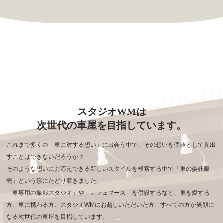
スタジオWMは
次世代の車屋を目指しています。
これまで多くの「車に対する想い」に出会う中で、その想いを価値として見出
すことはできないだろうか？
そのような想いにお応えできる新しいスタイルを模索する中で「車の委託販
売」という形にたどり着きました。
「車専用の撮影スタジオ」や「カフェブース」を併設するなど、車を愛する
方、車に携わる方、
スタジオWMにお越しいただいた方、すべての方が笑顔に
なる次世代の車屋を目指しています。