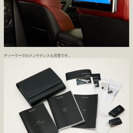
ディーラーでのメンテナンスも完璧です。