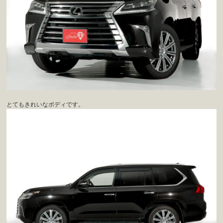
とてもきれいなボディです。