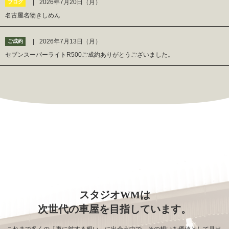
2026年7月20日（月）
ブログ
名古屋名物きしめん
2026年7月13日（月）
ご成約
セブンスーパーライトR500ご成約ありがとうございました。
スタジオWMは
次世代の車屋を目指しています。