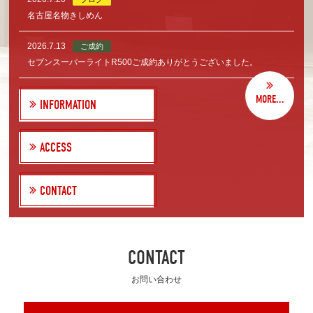
名古屋名物きしめん
2026.7.13
ご成約
セブンスーパーライトR500ご成約ありがとうございました。
MORE...
INFORMATION
ACCESS
CONTACT
CONTACT
お問い合わせ