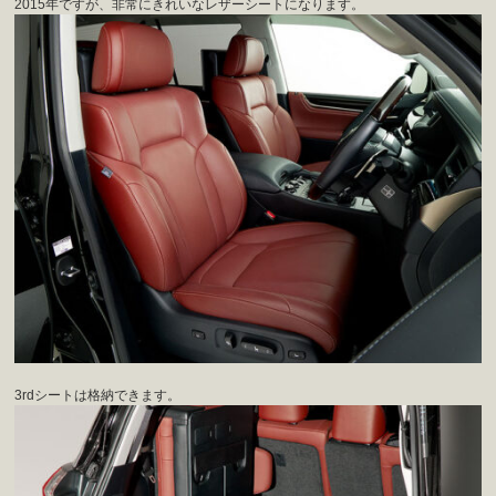
2015年ですが、非常にきれいなレザーシートになります。
3rdシートは格納できます。