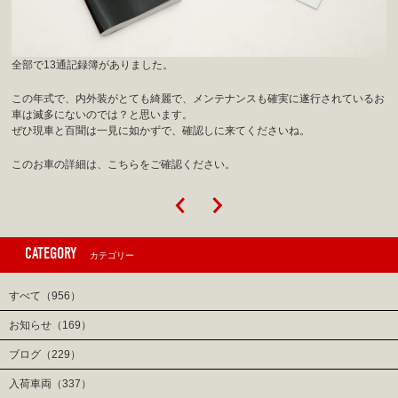
全部で13通記録簿がありました。
この年式で、内外装がとても綺麗で、メンテナンスも確実に遂行されているお
車は滅多にないのでは？と思います。
ぜひ現車と百聞は一見に如かずで、確認しに来てくださいね。
このお車の詳細は、こちらをご確認ください。
CATEGORY
カテゴリー
すべて（956）
お知らせ（169）
ブログ（229）
入荷車両（337）