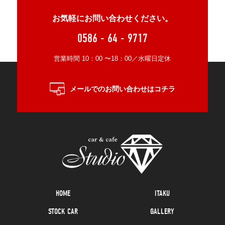
お気軽にお問い合わせください。
0586 - 64 - 9717
営業時間 10：00 〜18：00／水曜日定休
メールでのお問い合わせはコチラ
HOME
ITAKU
STOCK CAR
GALLERY