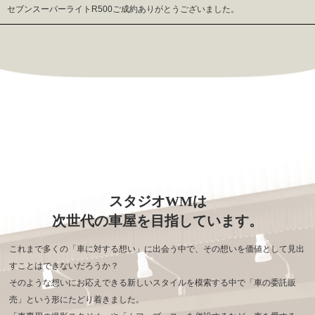
セブンスーパーライトR500ご成約ありがとうございました。
スタジオWMは
次世代の車屋を目指しています。
これまで多くの「車に対する想い」に出会う中で、その想いを価値として見出
すことはできないだろうか？
そのような想いにお応えできる新しいスタイルを模索する中で「車の委託販
売」という形にたどり着きました。