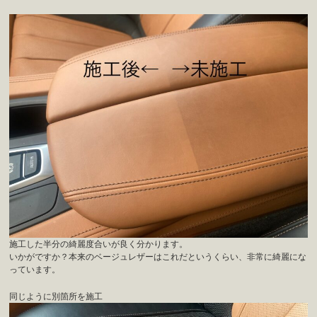
施工した半分の綺麗度合いが良く分かります。
いかがですか？本来のベージュレザーはこれだというくらい、非常に綺麗にな
っています。
同じように別箇所を施工