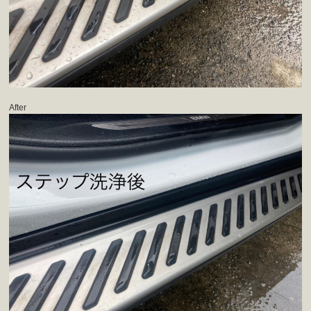
After