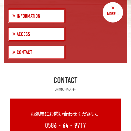
MORE...
INFORMATION
ACCESS
CONTACT
CONTACT
お問い合わせ
お気軽にお問い合わせください。
0586 - 64 - 9717