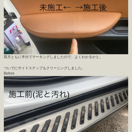
双方ともに半分でマーキングしましたので、よくわかるかと。
ついでにサイドステップもクリーニングしました。
Before