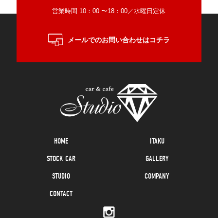
営業時間 10：00 〜18：00／水曜日定休
メールでのお問い合わせはコチラ
HOME
ITAKU
STOCK CAR
GALLERY
STUDIO
COMPANY
CONTACT