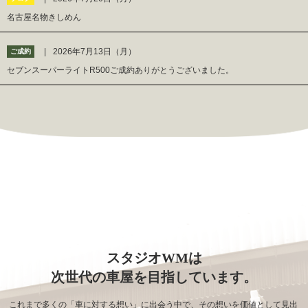
名古屋名物きしめん
2026年7月13日（月）
ご成約
セブンスーパーライトR500ご成約ありがとうございました。
スタジオWMは
次世代の車屋を目指しています。
これまで多くの「車に対する想い」に出会う中で、その想いを価値として見出