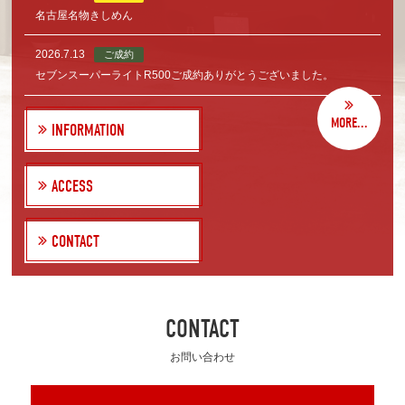
名古屋名物きしめん
2026.7.13
ご成約
セブンスーパーライトR500ご成約ありがとうございました。
MORE...
INFORMATION
ACCESS
CONTACT
CONTACT
お問い合わせ