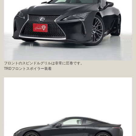
フロントのスピンドルグリルは非常に圧巻です。
TRDフロントスポイラー装着