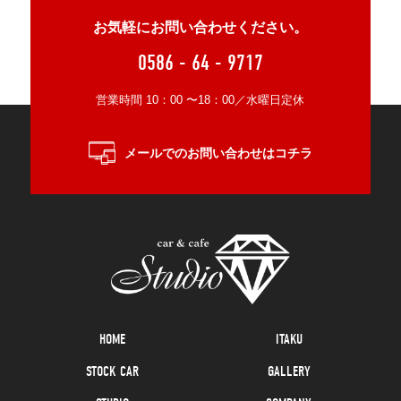
お気軽にお問い合わせください。
0586 - 64 - 9717
営業時間 10：00 〜18：00／水曜日定休
メールでのお問い合わせはコチラ
HOME
ITAKU
STOCK CAR
GALLERY