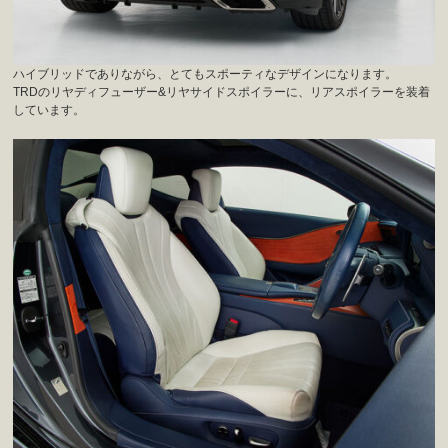
ハイブリッドでありながら、とてもスポーティなデザインになります。
TRDのリヤディフューザー&リヤサイドスポイラーに、リアスポイラーを装着
しています。