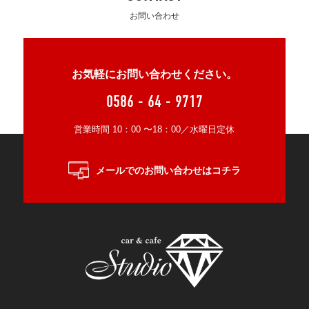
お問い合わせ
お気軽にお問い合わせください。
0586 - 64 - 9717
営業時間 10：00 〜18：00／水曜日定休
メールでのお問い合わせはコチラ