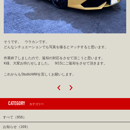
そうです。 ウラカンです。
どんなシチュエーションでも写真を撮るとマッチすると思います。
作業終了しましたので、返却の対応をさせて頂こうと思います。
K様、大変お待たせしました。 9/15にご返却をさせて頂きます。
これからもStudioWMを宜しくお願いします。
CATEGORY
カテゴリー
すべて（956）
お知らせ（169）