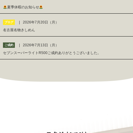
夏季休暇のお知らせ
2026年7月20日（月）
ブログ
名古屋名物きしめん
2026年7月13日（月）
ご成約
セブンスーパーライトR500ご成約ありがとうございました。