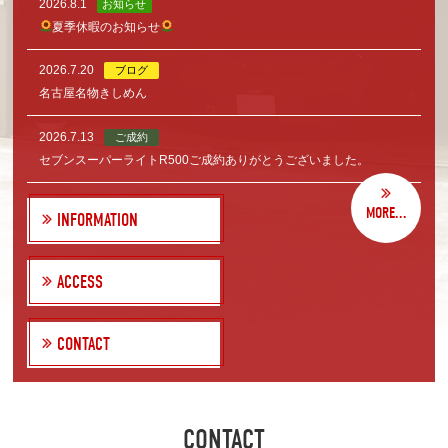
2026.8.1
お知らせ
夏季休暇のお知らせ
2026.7.20
ブログ
名古屋名物きしめん
2026.7.13
ご成約
セブンスーパーライトR500ご成約ありがとうございました。
MORE...
INFORMATION
ACCESS
CONTACT
CONTACT