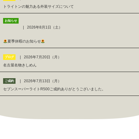
トライトンの魅力ある外装サイズについて
お知らせ
2026年8月1日（土）
夏季休暇のお知らせ
2026年7月20日（月）
ブログ
名古屋名物きしめん
2026年7月13日（月）
ご成約
セブンスーパーライトR500ご成約ありがとうございました。