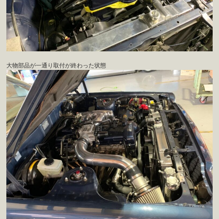
大物部品が一通り取付が終わった状態