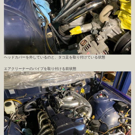
ヘッドカバーを外しているのと、タコ足を取り付けている状態
エアクリーナーのパイプを取り付ける前状態