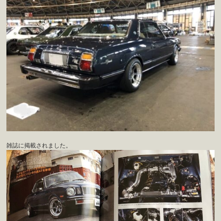
雑誌に掲載されました。