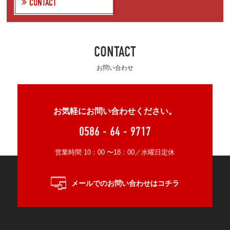
CONTACT
CONTACT
お問い合わせ
お気軽にお問い合わせください。
0586 - 64 - 9717
営業時間 10：00 〜18：00／水曜日定休
メールでのお問い合わせはコチラ