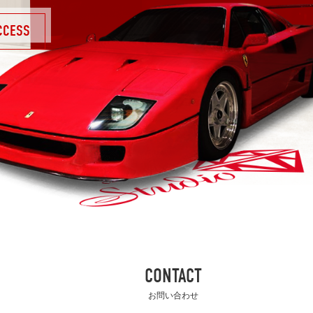
CCESS
CONTACT
お問い合わせ