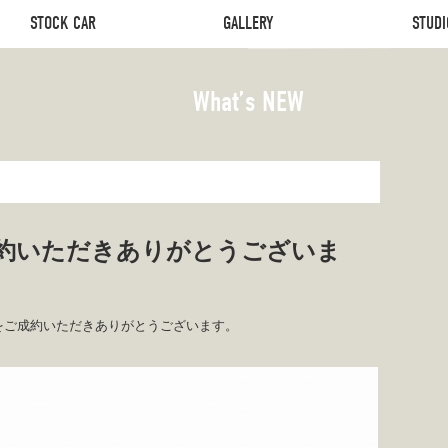
STOCK CAR
GALLERY
STUDI
STOCK CAR
GALLERY
STUDI
What’s NEW
成約いただきありがとうございま
ルをご成約いただきありがとうございます。