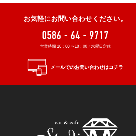
お気軽にお問い合わせください。
0586 - 64 - 9717
営業時間 10：00 〜18：00／水曜日定休
メールでのお問い合わせはコチラ