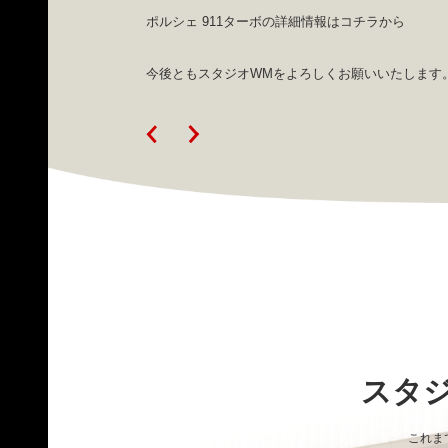
ポルシェ 911ターボの詳細情報はコチラから
今後ともスタジオWMをよろしくお願いいたします
スタ
これま