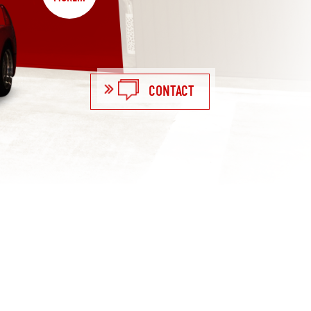
CONTACT