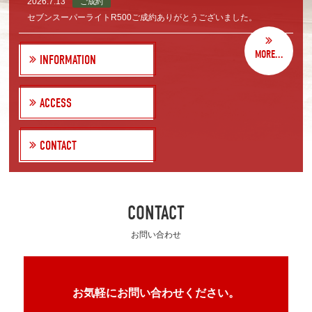
2026.7.13
ご成約
セブンスーパーライトR500ご成約ありがとうございました。
MORE...
INFORMATION
ACCESS
CONTACT
CONTACT
お問い合わせ
お気軽にお問い合わせください。