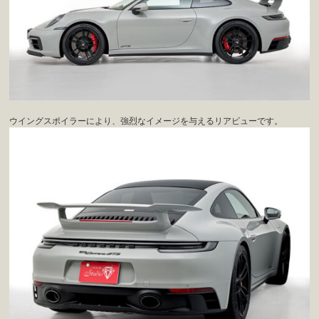
ウイングスポイラーにより、強烈なイメージを与えるリアビューです。