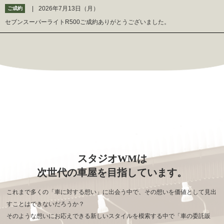
2026年7月13日（月）
ご成約
セブンスーパーライトR500ご成約ありがとうございました。
スタジオWMは
次世代の車屋を目指しています。
これまで多くの「車に対する想い」に出会う中で、その想いを価値として見出
すことはできないだろうか？
そのような想いにお応えできる新しいスタイルを模索する中で「車の委託販