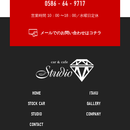
0586 - 64 - 9717
営業時間 10：00 〜18：00／水曜日定休
メールでのお問い合わせはコチラ
HOME
ITAKU
STOCK CAR
GALLERY
STUDIO
COMPANY
CONTACT