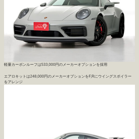
軽量カーボンルーフは533,000円のメーカーオプションを採用
エアロキットは248,000円のメーカーオプションをF,Rにウイングスポイラー
をアレンジ