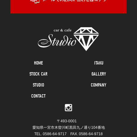
HOME
ITAKU
STOCK CAR
GALLERY
STUDIO
COMPANY
CONTACT
〒493-0001
愛知県一宮市木曽川町黒田九ノ通り104番地
TEL.
0586-64-9717
FAX. 0586-64-9718