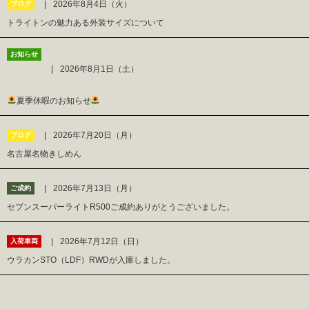
2026年8月4日（火）
ブログ
トライトンの魅力ある外装サイズについて
お知らせ
2026年8月1日（土）
夏季休暇のお知らせ
2026年7月20日（月）
ブログ
名古屋名物きしめん
2026年7月13日（月）
ご成約
セブンスーパーライトR500ご成約ありがとうございました。
2026年7月12日（日）
入荷車両
ウラカンSTO（LDF）RWDが入庫しました。