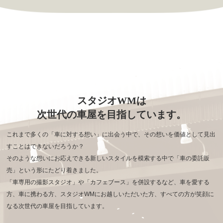
スタジオWMは
次世代の車屋を目指しています。
これまで多くの「車に対する想い」に出会う中で、その想いを価値として見出
すことはできないだろうか？
そのような想いにお応えできる新しいスタイルを模索する中で「車の委託販
売」という形にたどり着きました。
「車専用の撮影スタジオ」や「カフェブース」を併設するなど、車を愛する
方、車に携わる方、
スタジオWMにお越しいただいた方、すべての方が笑顔に
なる次世代の車屋を目指しています。