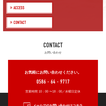
ACCESS
CONTACT
CONTACT
お問い合わせ
お気軽にお問い合わせください。
0586 - 64 - 9717
営業時間 10：00 〜18：00／水曜日定休
メールでのお問い合わせはコチラ