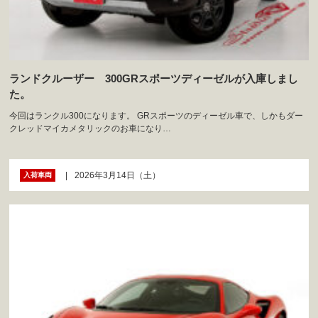
ランドクルーザー 300GRスポーツディーゼルが入庫しまし
た。
今回はランクル300になります。 GRスポーツのディーゼル車で、しかもダー
クレッドマイカメタリックのお車になり…
2026年3月14日（土）
入荷車両