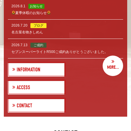
2026.8.1
お知らせ
夏季休暇のお知らせ
2026.7.20
ブログ
名古屋名物きしめん
2026.7.13
ご成約
セブンスーパーライトR500ご成約ありがとうございました。
MORE...
INFORMATION
ACCESS
CONTACT