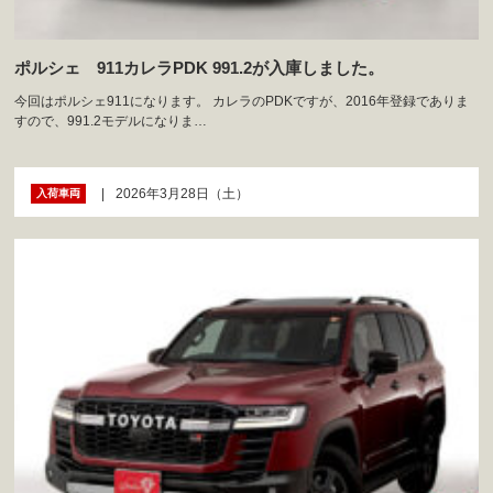
ポルシェ 911カレラPDK 991.2が入庫しました。
今回はポルシェ911になります。 カレラのPDKですが、2016年登録でありま
すので、991.2モデルになりま…
2026年3月28日（土）
入荷車両