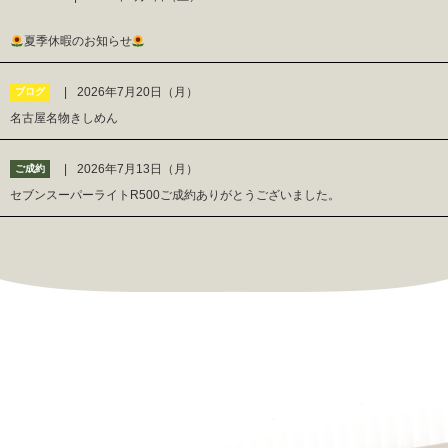
夏季休暇のお知らせ
2026年7月20日（月）
ブログ
名古屋名物きしめん
2026年7月13日（月）
ご成約
セブンスーパーライトR500ご成約ありがとうございました。