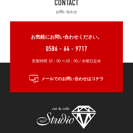
CONTACT
お問い合わせ
お気軽にお問い合わせください。
0586 - 64 - 9717
営業時間 10：00 〜18：00／水曜日定休
メールでのお問い合わせはコチラ