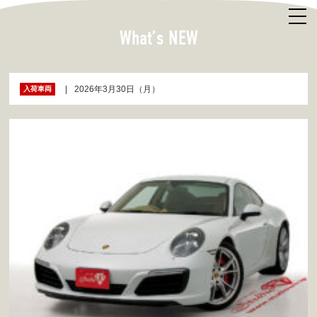
What’s NEW
2026年3月30日（月）
入荷車両