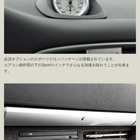
必須オプションのスポーツクロノパッケージが搭載されています。
エアコン操作部の下のSportスイッチでさらなる加速を味わうことが出来ま
す。