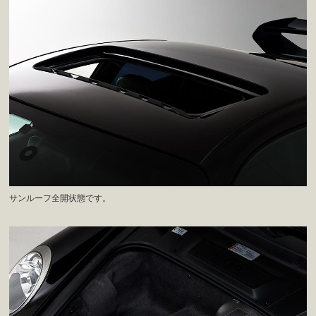
サンルーフ全開状態です。