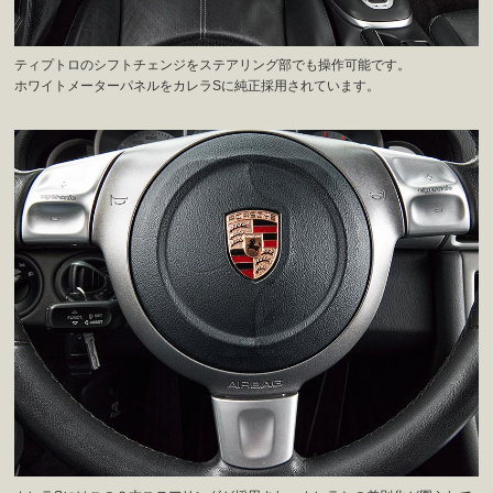
ティプトロのシフトチェンジをステアリング部でも操作可能です。
ホワイトメーターパネルをカレラSに純正採用されています。