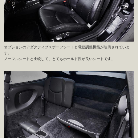
オプションのアダクティブスポーツシートと電動調整機能が装備されていま
す。
ノーマルシートと比較して、とてもホールド性が良いシートです。