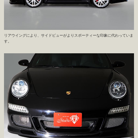
リアウイングにより、サイドビューがよりスポーティーな印象に代わっていま
す。