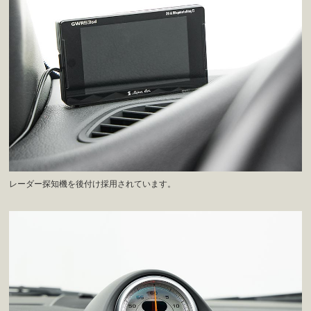
レーダー探知機を後付け採用されています。