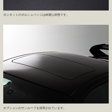
ボンネットのポルシェバッジは綺麗な状態です。
オプションのサンルーフを採用されています。