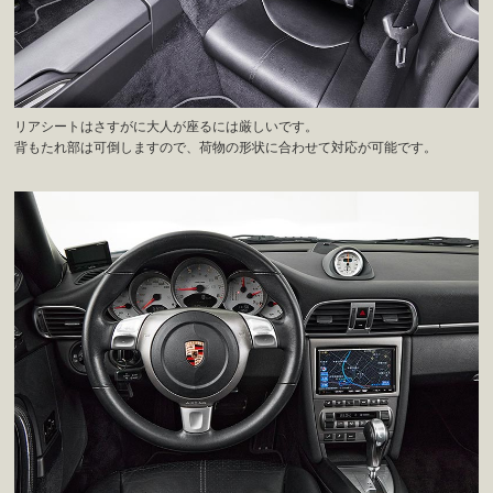
リアシートはさすがに大人が座るには厳しいです。
背もたれ部は可倒しますので、荷物の形状に合わせて対応が可能です。