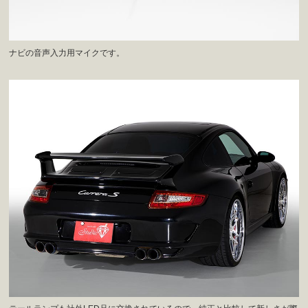
ナビの音声入力用マイクです。