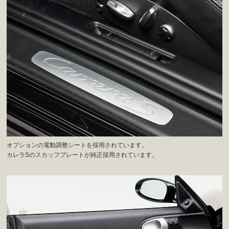
オプションの電動調整シートを採用されています。
カレラSのスカッフプレートが純正採用されています。