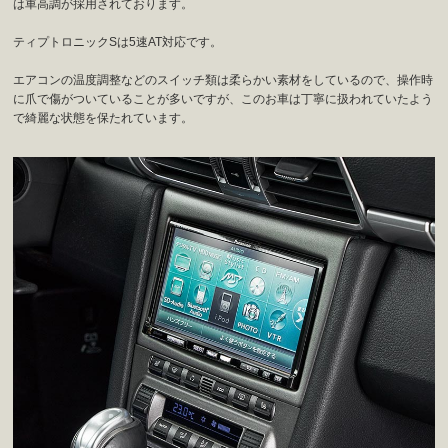
は車高調が採用されております。
ティプトロニックSは5速AT対応です。
エアコンの温度調整などのスイッチ類は柔らかい素材をしているので、操作時
に爪で傷がついていることが多いですが、このお車は丁寧に扱われていたよう
で綺麗な状態を保たれています。