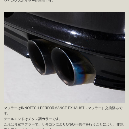
ウイングスポイラーが圧巻です。
マフラーはINNOTECH PERFORMANCE EXHAUST（マフラー）交換済みで
す。
テールエンドはチタン調カラーです。
これは可変マフラーで、リモコンによりON/OFF操作を行うことにより、排気