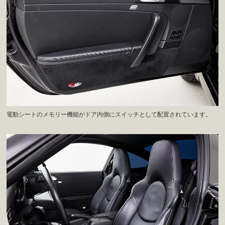
電動シートのメモリー機能がドア内側にスイッチとして配置されています。