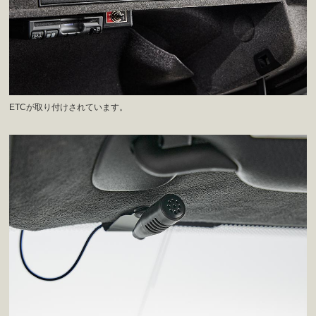
ETCが取り付けされています。