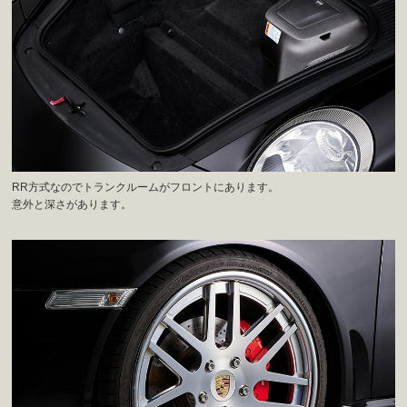
RR方式なのでトランクルームがフロントにあります。
意外と深さがあります。