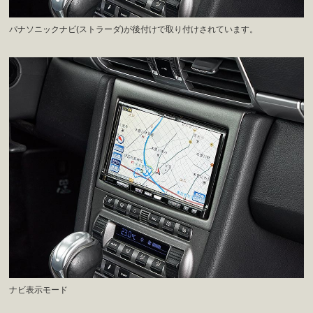
パナソニックナビ(ストラーダ)が後付けで取り付けされています。
ナビ表示モード