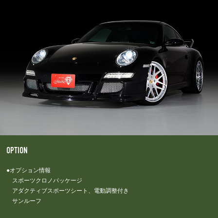
OPTION
●オプション情報
スポーツクロノパッケージ
アダクティブスポーツシート、電動調整付き
サンルーフ