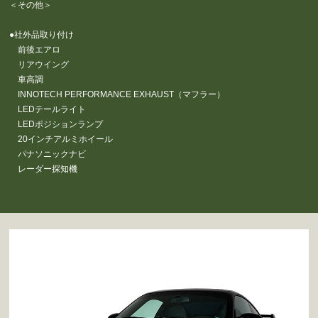
＜その他＞
●社外品取り付け
前後エアロ
リアウイング
車高調
INNOTECH PERFORMANCE EXHAUST（マフラー）
LEDテールライト
LEDポジションランプ
20インチアルミホイール
パナソニックナビ
レーダー探知機