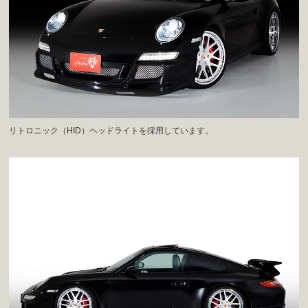
リトロニック（HID）ヘッドライトを採用しています。