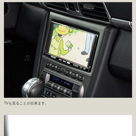
TVも見ることが出来ます。