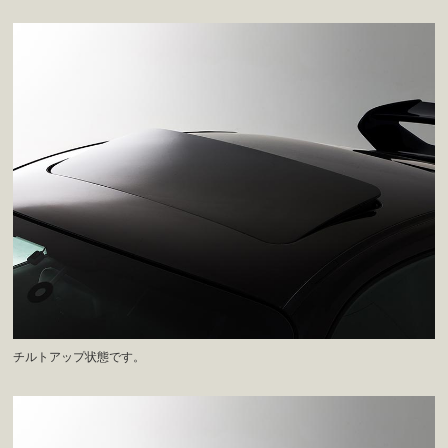
チルトアップ状態です。