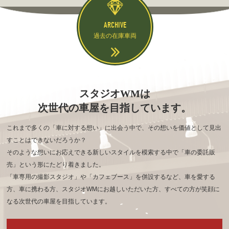
ARCHIVE
過去の在庫車両
スタジオWMは
次世代の車屋を目指しています。
これまで多くの「車に対する想い」に出会う中で、その想いを価値として見出
すことはできないだろうか？
そのような想いにお応えできる新しいスタイルを模索する中で「車の委託販
売」という形にたどり着きました。
「車専用の撮影スタジオ」や「カフェブース」を併設するなど、車を愛する
方、車に携わる方、
スタジオWMにお越しいただいた方、すべての方が笑顔に
なる次世代の車屋を目指しています。