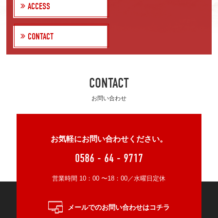
ACCESS
CONTACT
CONTACT
お問い合わせ
お気軽にお問い合わせください。
0586 - 64 - 9717
営業時間 10：00 〜18：00／水曜日定休
メールでのお問い合わせはコチラ