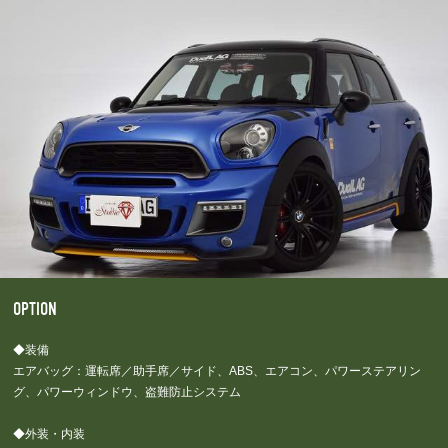
OPTION
◆装備
エアバッグ：運転席／助手席／サイド、ABS、エアコン、パワーステアリン
グ、パワーウィンドウ、盗難防止システム
◆外装・内装