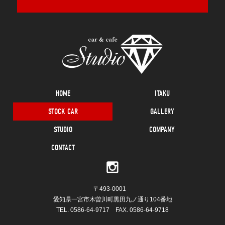
HOME
ITAKU
STOCK CAR
GALLERY
STUDIO
COMPANY
CONTACT
〒493-0001
愛知県一宮市木曽川町黒田九ノ通り104番地
TEL.
0586-64-9717
FAX. 0586-64-9718