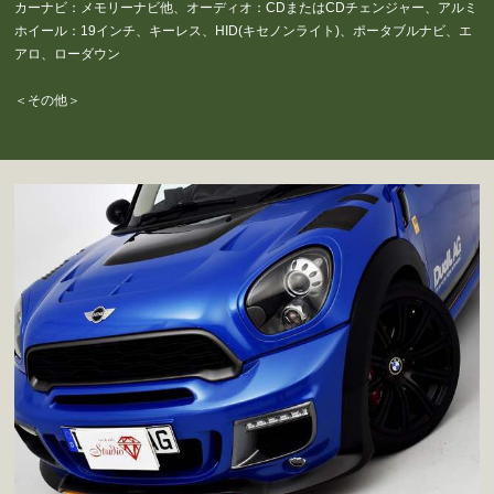
カーナビ：メモリーナビ他、オーディオ：CDまたはCDチェンジャー、アルミ
ホイール：19インチ、キーレス、HID(キセノンライト)、ポータブルナビ、エ
アロ、ローダウン
＜その他＞