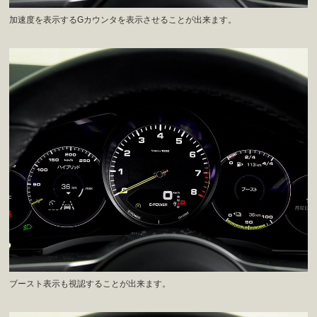
加速度を表示するGカウンタを表示させることが出来ます。
ブースト表示も視認することが出来ます。