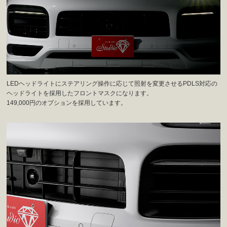
LEDヘッドライトにステアリング操作に応じて照射を変更させるPDLS対応の
ヘッドライトを採用したフロントマスクになります。
149,000円のオプションを採用しています。