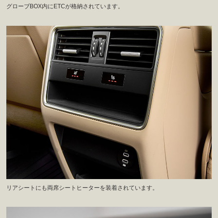
グローブBOX内にETCが格納されています。
リアシートにも両席シートヒーターを装着されています。