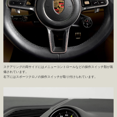
ステアリングの両サイドにはメニューコントロールなどの操作スイッチ類が装
備されています。
右下にはスポーツクロノの操作スイッチが取り付けられています。