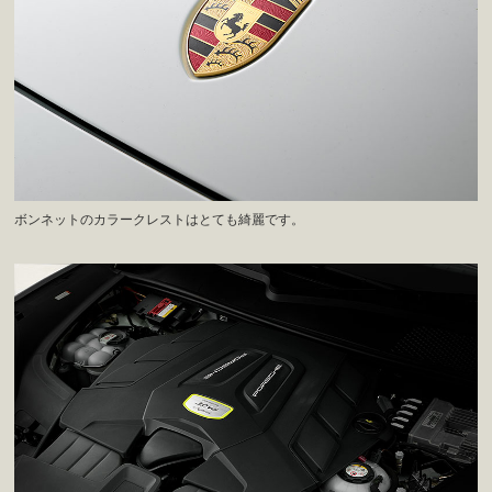
ボンネットのカラークレストはとても綺麗です。