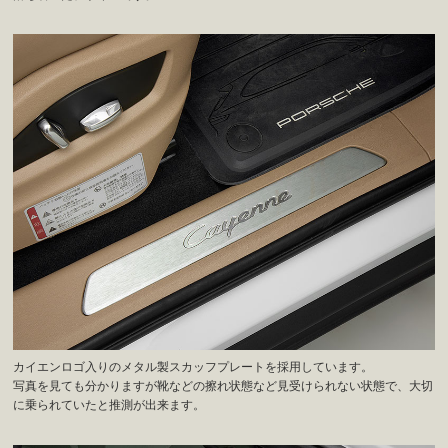
カイエンロゴ入りのメタル製スカッフプレートを採用しています。
写真を見ても分かりますが靴などの擦れ状態など見受けられない状態で、大切
に乗られていたと推測が出来ます。