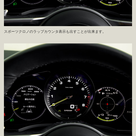
スポーツクロノのラップカウンタ表示も出すことが出来ます。