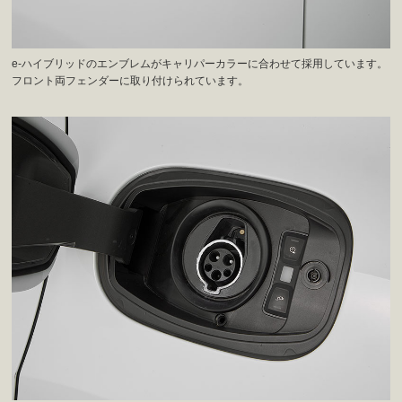
e-ハイブリッドのエンブレムがキャリパーカラーに合わせて採用しています。
フロント両フェンダーに取り付けられています。