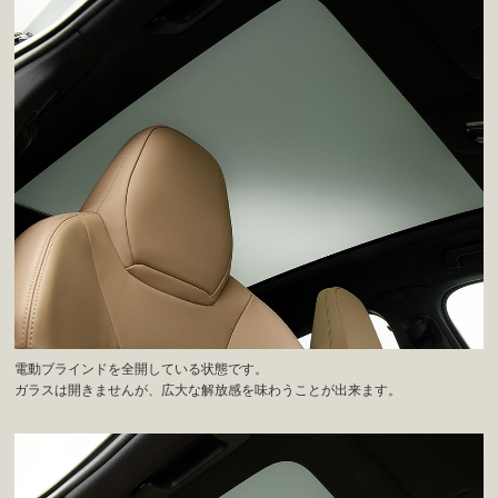
電動ブラインドを全開している状態です。
ガラスは開きませんが、広大な解放感を味わうことが出来ます。