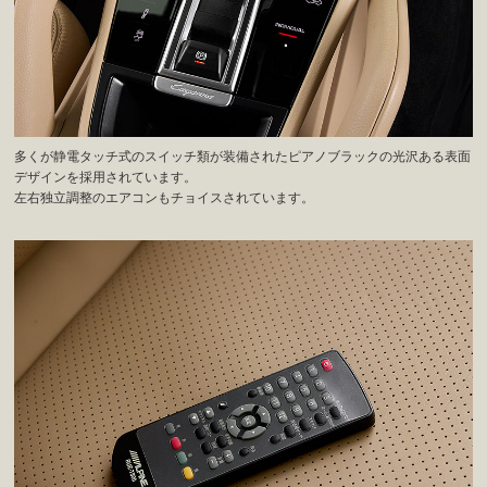
多くが静電タッチ式のスイッチ類が装備されたピアノブラックの光沢ある表面
デザインを採用されています。
左右独立調整のエアコンもチョイスされています。