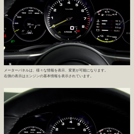
メーターパネルは、様々な情報を表示、変更が可能になります。
右側の表示はエンジンの基本情報を表示されています。