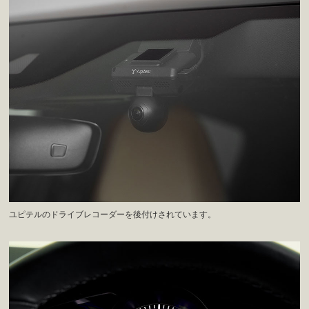
ユピテルのドライブレコーダーを後付けされています。