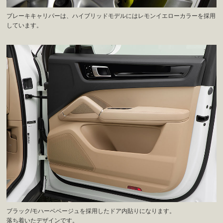
ブレーキキャリパーは、ハイブリッドモデルにはレモンイエローカラーを採用
しています。
ブラック/モハーベベージュを採用したドア内貼りになります。
落ち着いたデザインです。