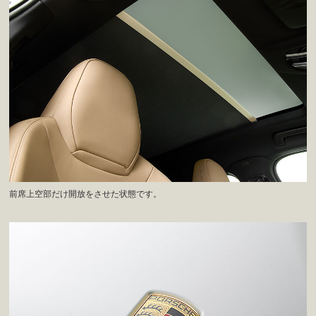
前席上空部だけ開放をさせた状態です。