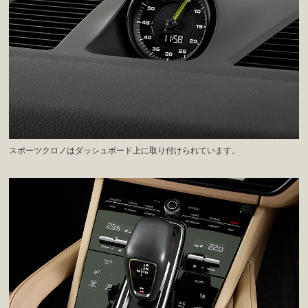
スポーツクロノはダッシュボード上に取り付けられています。