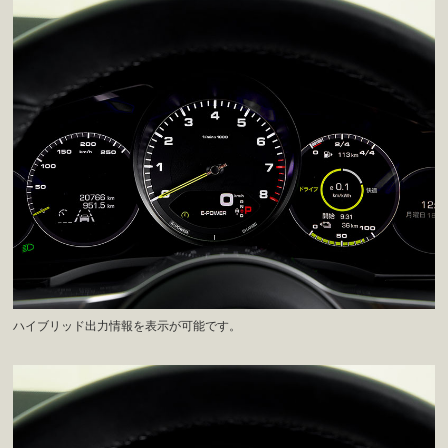
ハイブリッド出力情報を表示が可能です。