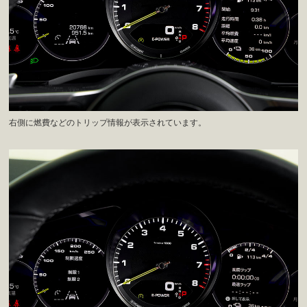
右側に燃費などのトリップ情報が表示されています。