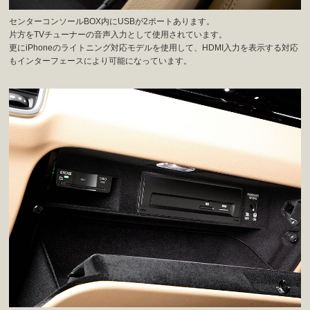
センターコンソールBOX内にUSBが2ポートあります。
片方をTVチューナーの音声入力として使用されています。
更にiPhoneのライトニング対応モデルを使用して、HDMI入力を表示する対応
もインターフェースにより可能になっています。