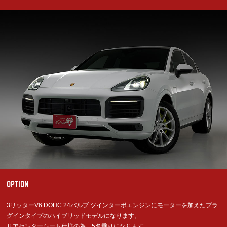
OPTION
3リッターV6 DOHC 24バルブ ツインターボエンジンにモーターを加えたプラ
グインタイプのハイブリッドモデルになります。
リアセンターシート仕様の為、5名乗りになります。