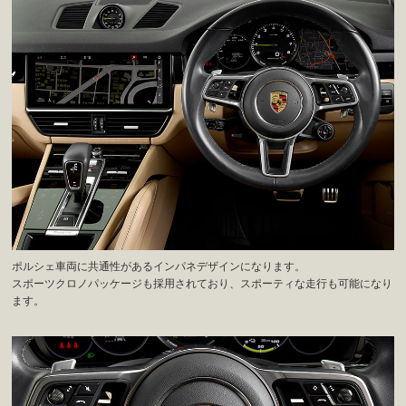
ポルシェ車両に共通性があるインパネデザインになります。
スポーツクロノパッケージも採用されており、スポーティな走行も可能になり
ます。