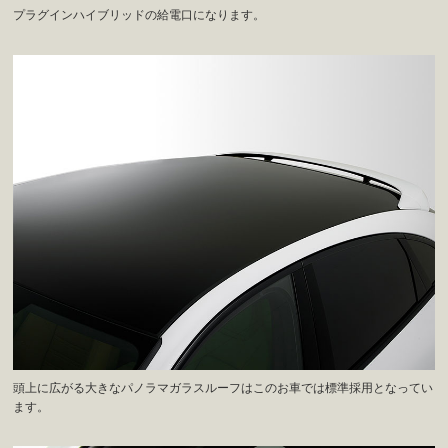
プラグインハイブリッドの給電口になります。
頭上に広がる大きなパノラマガラスルーフはこのお車では標準採用となってい
ます。