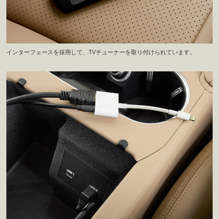
インターフェースを採用して、TVチューナーを取り付けられています。