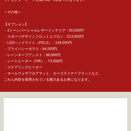
＜その他＞
【オプション】
・2トーンパーシャルレザーインテリア：60,000円
・スポーツデザインフロントエプロン：513,000円
・LEDヘッドライト（PDLS）：149,000円
・プライバシーガラス：84,000円
・レーンキープアシスト：98,000円
・シートヒーター（F/R）：73,000円
・ステアリングヒーター
・オールウェザフロアマット、カーゴライナーフラットなど。
これら内容を採用されている魅力あるお車になります。