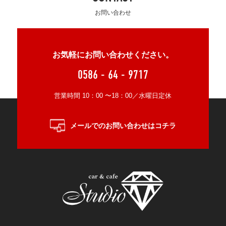
お問い合わせ
お気軽にお問い合わせください。
0586 - 64 - 9717
営業時間 10：00 〜18：00／水曜日定休
メールでのお問い合わせはコチラ