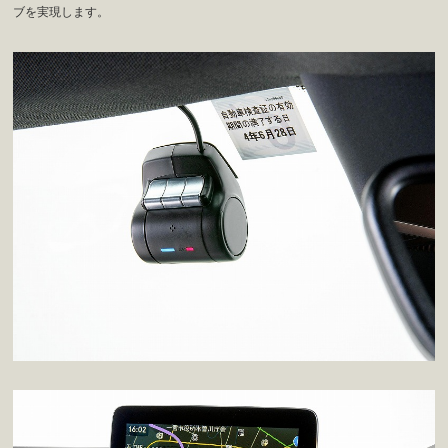
ブを実現します。