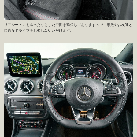
リアシートにもゆったりとした空間を確保しておりますので、家族やお友達と
快適なドライブをお楽しみいただけます。