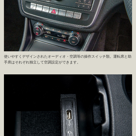
使いやすくデザインされたオーディオ・空調等の操作スイッチ類。運転席と助
手席はそれぞれ独立して空調設定ができます。