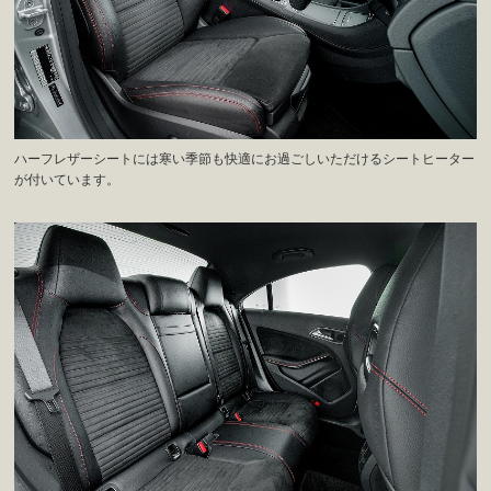
ハーフレザーシートには寒い季節も快適にお過ごしいただけるシートヒーター
が付いています。