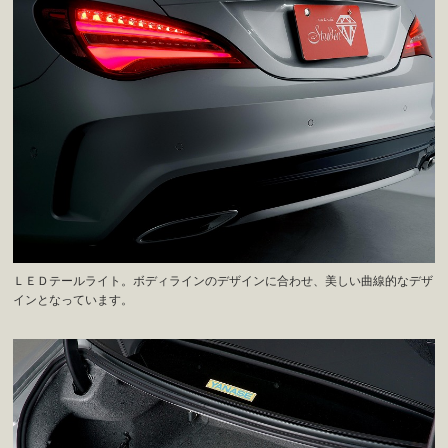
ＬＥＤテールライト。ボディラインのデザインに合わせ、美しい曲線的なデザ
インとなっています。