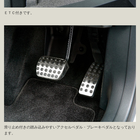
ＥＴＣ付きです。
滑り止め付きの踏み込みやすいアクセルペダル・ブレーキペダルとなっており
ます。