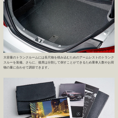
大容量のトランクルームには長尺物を積み込むためのアームレストのトランク
スルーを装備。さらに、後席は分割して倒すことができるため乗車人数やお荷
物の量に合わせて調節できます。