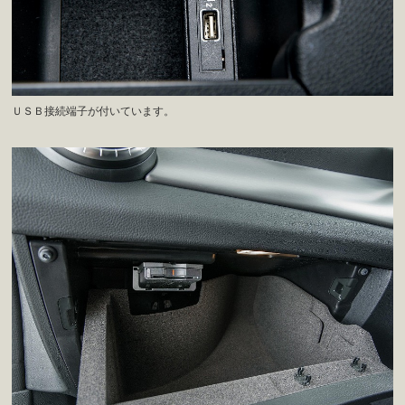
ＵＳＢ接続端子が付いています。