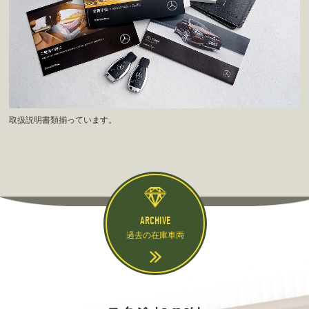
取扱説明書類揃っています。
ARCHIVE
過去の在庫車両