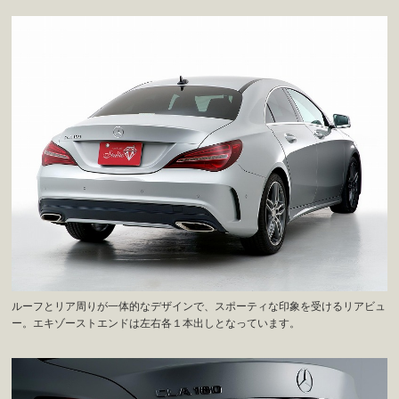
ルーフとリア周りが一体的なデザインで、スポーティな印象を受けるリアビュ
ー。エキゾーストエンドは左右各１本出しとなっています。