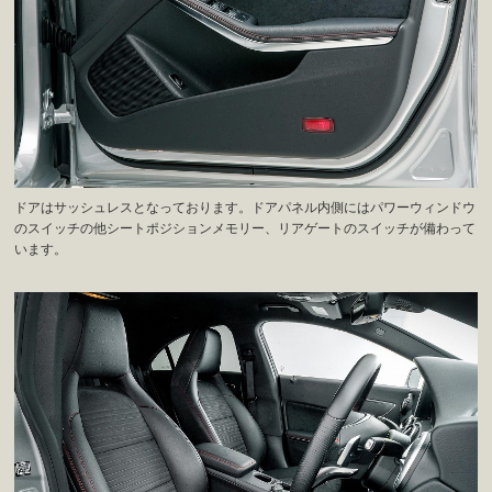
ドアはサッシュレスとなっております。ドアパネル内側にはパワーウィンドウ
のスイッチの他シートポジションメモリー、リアゲートのスイッチが備わって
います。