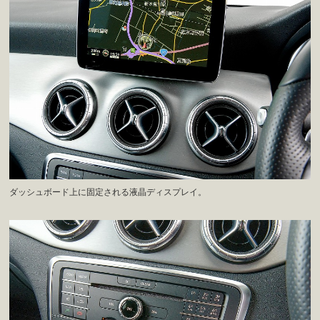
ダッシュボード上に固定される液晶ディスプレイ。