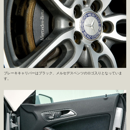
ブレーキキャリパーはブラック、メルセデスベンツのロゴ入りとなっていま
す。