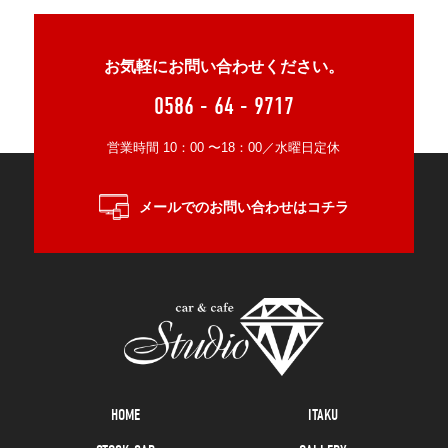
お気軽にお問い合わせください。
0586 - 64 - 9717
営業時間 10：00 〜18：00／水曜日定休
メールでのお問い合わせはコチラ
HOME
ITAKU