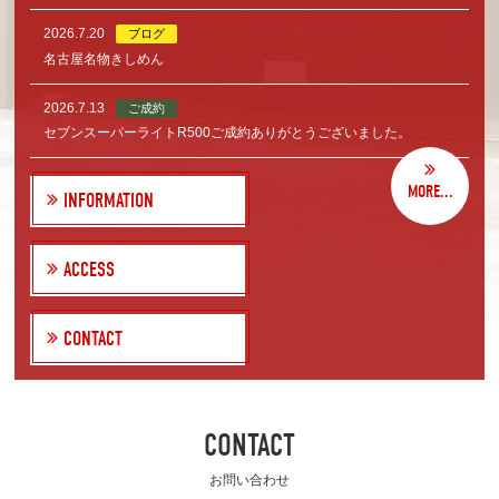
2026.7.20
ブログ
名古屋名物きしめん
2026.7.13
ご成約
セブンスーパーライトR500ご成約ありがとうございました。
MORE...
INFORMATION
ACCESS
CONTACT
CONTACT
お問い合わせ