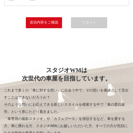
スタジオWMは
次世代の車屋を目指しています。
これまで多くの「車に対する想い」に出会う中で、その想いを価値として見出
すことはできないだろうか？
そのような想いにお応えできる新しいスタイルを模索する中で「車の委託販
売」という形にたどり着きました。
「車専用の撮影スタジオ」や「カフェブース」を併設するなど、車を愛する
方、車に携わる方、
スタジオWMにお越しいただいた方、すべての方が笑顔に
なる次世代の車屋を目指しています。