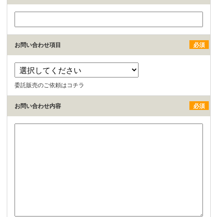
お問い合わせ項目
必須
委託販売のご依頼はコチラ
お問い合わせ内容
必須