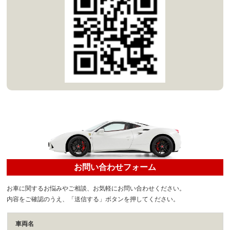
お問い合わせフォーム
お車に関するお悩みやご相談、お気軽にお問い合わせください。
内容をご確認のうえ、「送信する」ボタンを押してください。
車両名