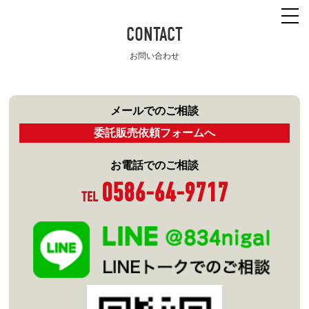
CONTACT
お問い合わせ
メールでのご相談
委託販売依頼フォームへ
お電話でのご相談
0586-64-9717
TEL