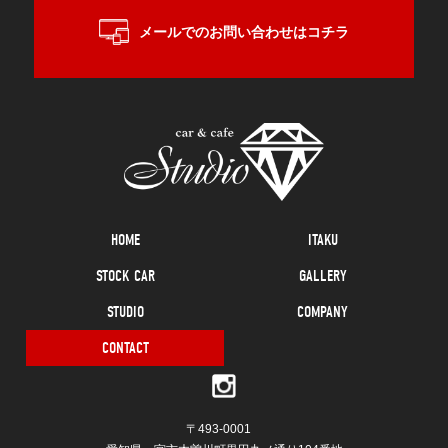
メールでのお問い合わせはコチラ
HOME
ITAKU
STOCK CAR
GALLERY
STUDIO
COMPANY
CONTACT
〒493-0001