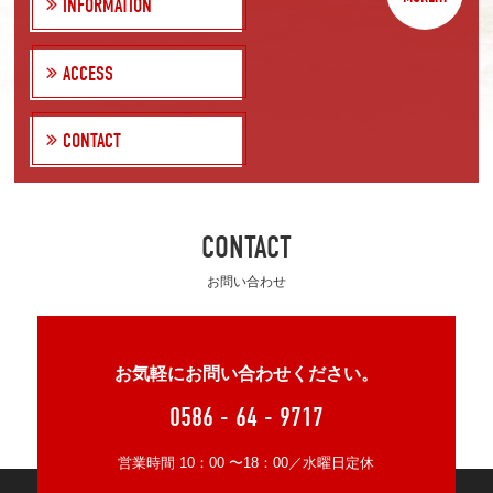
INFORMATION
ACCESS
CONTACT
CONTACT
お問い合わせ
お気軽にお問い合わせください。
0586 - 64 - 9717
営業時間 10：00 〜18：00／水曜日定休